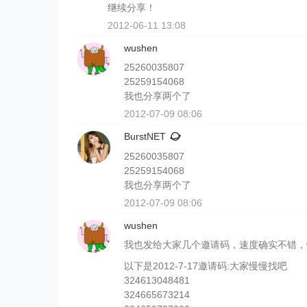
继续分享！
2012-06-11 13:08
wushen
25260035807
25259154068
我也分享两个了
2012-07-09 08:06
BurstNET
25260035807
25259154068
我也分享两个了
2012-07-09 08:06
wushen
我也发给大家几个邀请码，速度确实不错，www
以下是2012-7-17邀请码:大家慢慢找吧
324613048481
324665673214