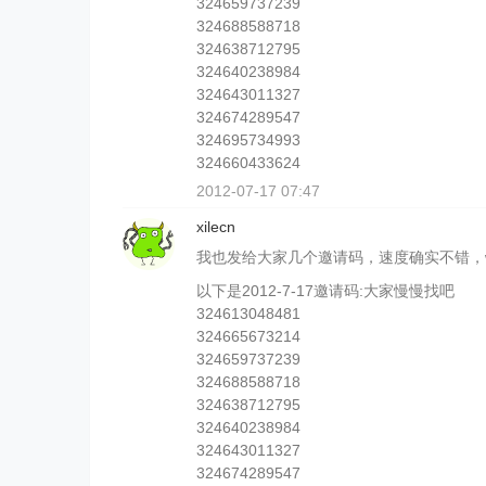
324659737239
324688588718
324638712795
324640238984
324643011327
324674289547
324695734993
324660433624
2012-07-17 07:47
xilecn
我也发给大家几个邀请码，速度确实不错，www
以下是2012-7-17邀请码:大家慢慢找吧
324613048481
324665673214
324659737239
324688588718
324638712795
324640238984
324643011327
324674289547