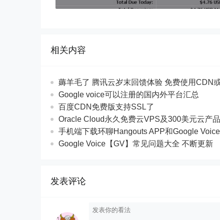
相关内容
薅羊毛了 腾讯云岁末回馈体验 免费使用CDN
Google voice可以注册的国内外平台汇总
百度CDN免费版支持SSL了
Oracle Cloud永久免费云VPS及300美元云产
手机端下载环聊Hangouts APP和Google Voic
Google Voice【GV】常见问题大全 不断更新
发表评论