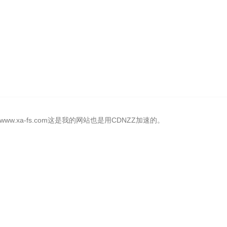
.xa-fs.com这是我的网站也是用CDNZZ加速的。