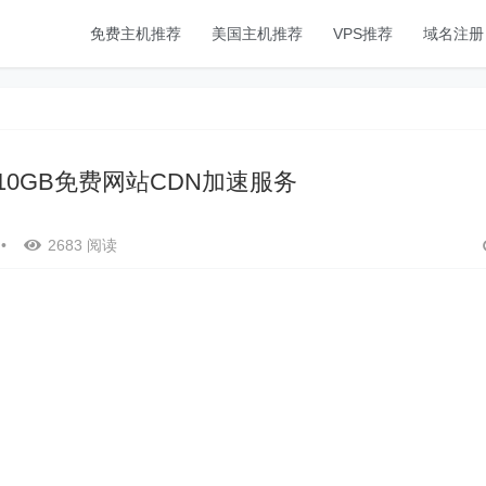
免费主机推荐
美国主机推荐
VPS推荐
域名注册
最高10GB免费网站CDN加速服务
•
2683 阅读