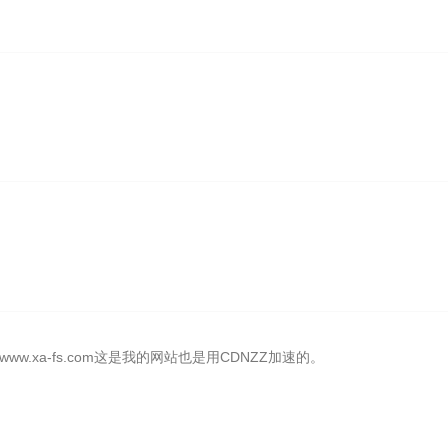
.xa-fs.com这是我的网站也是用CDNZZ加速的。