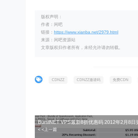
版权声明：
作者：闲吧
链接：
https://www.xianba.net/2979.html
来源：闲吧资源站
文章版权归作者所有，未经允许请勿转载。
CDNZZ
CDNZZ邀请码
免费CDN
BurstNET VPS最新8折优惠码 2012年2月8
< <上一篇