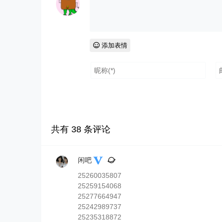
添加表情
共有
38
条评论
闲吧
25260035807
25259154068
25277664947
25242989737
25235318872