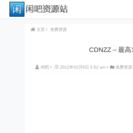
主页
免费资源
CDNZZ – 
闲吧
•
2012年02月9日 5:52 am
•
免费资源