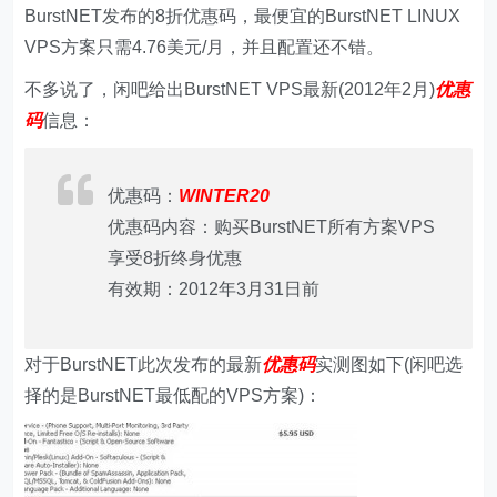
BurstNET发布的8折优惠码，最便宜的BurstNET LINUX
VPS方案只需4.76美元/月，并且配置还不错。
不多说了，闲吧给出BurstNET VPS最新(2012年2月)
优惠
码
信息：
优惠码：
WINTER20
优惠码内容：购买BurstNET所有方案VPS
享受8折终身优惠
有效期：2012年3月31日前
对于BurstNET此次发布的最新
优惠码
实测图如下(闲吧选
择的是BurstNET最低配的VPS方案)：