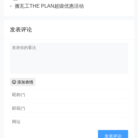
搬瓦工THE PLAN超级优惠活动
发表评论
添加表情