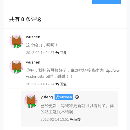
共有
8
条评论
wushen
这个给力，呵呵！
2012-02-14 04:37
回复
wushen
你好，我把首页搞好了，麻烦把链接修改为http://ww
w.shine8.net吧，谢谢！！
2012-02-14 12:24
回复
yufeng
@
wushen
已经更新，等缓冲更新就可以看到了。你
的站主题很不错啊
2012-02-14 13:51
回复