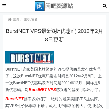
主页
主机域名
BurstNET VPS最新8折优惠码 2012年2月
8日更新
BurstNET这家美国老牌级别的VPS提供商又发布优惠码
了，这次BurstNET优惠码发布时间是2012年2月8日。上
一次BurstNET优惠码发布时间是2011年12月，同样是8
折优惠码。对
BurstNET VPS
感兴趣的盆友可以出手了。
BurstNET
就不多介绍了，绝对的老牌美国VPS提供商。
其VPS性价比非常不错，国人用户非常的庞大。使用这次