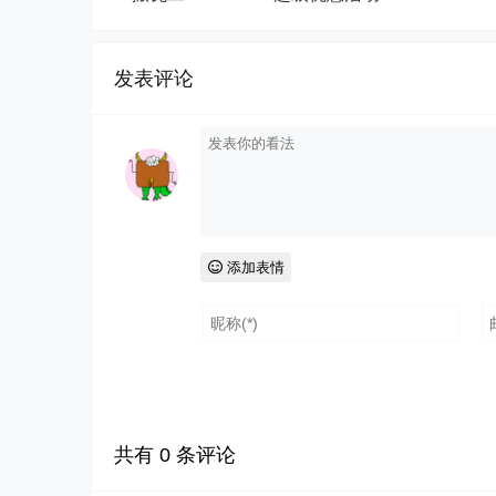
发表评论
添加表情
共有
0
条评论