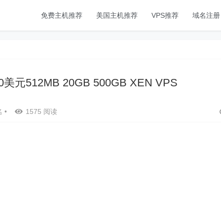
免费主机推荐
美国主机推荐
VPS推荐
域名注册
7.00美元512MB 20GB 500GB XEN VPS
名
•
1575 阅读