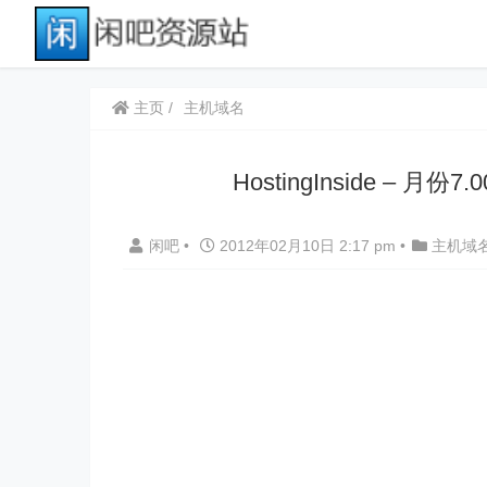
主页
主机域名
HostingInside – 月份
闲吧
•
2012年02月10日 2:17 pm
•
主机域