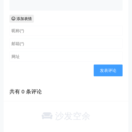
添加表情
共有
0
条评论
沙发空余