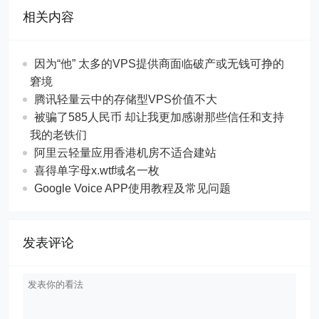
相关内容
因为“他” 太多的VPS提供商面临破产或无钱可挣的
窘境
腾讯轻量云中的存储型VPS价值不大
被骗了585人民币 却让我更加感谢那些信任和支持
我的老铁们
阿里云轻量应用香港机房不适合建站
喜得单字母x.wtf域名一枚
Google Voice APP使用教程及常见问题
发表评论