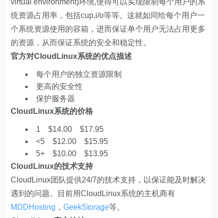
virtual environment)环境,使得可以实现限制每个用户的系
统资源占用率，包括cup,i/o等等。这就如同给每个用户一
个系统资源使用的容箱，进而保证单个用户无法占用更多
的资源，从而保证系统的安全和稳定性。
官方对CloudLinux系统的优点描述
每个用户的独立资源限制
更高的安全性
保护服务器
CloudLinux系统的价格
1 $14.00 $17.95
<5 $12.00 $15.95
5+ $10.00 $13.95
CloudLinux的技术支持
CloudLinux团队提供24/7的技术支持，以保证能及时解决
遇到的问题。目前用CloudLinux系统的主机商有
MDDHosting
，
GeekStorage
等。