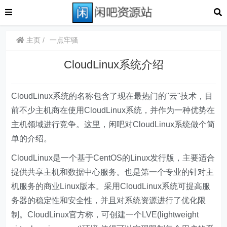
主页
一点牢骚
CloudLinux系统介绍
CloudLinux系统的名称包含了现在最热门的"云"技术，目
前不少主机商在使用CloudLinux系统，并作为一种优势在
主机领域进行竞争。这里，闲吧对CloudLinux系统做个简
单的介绍。
CloudLinux是一个基于CentOS的Linux发行版，主要适合
提供共享主机和数据中心服务。也是第一个专业的针对主
机服务的商业Linux版本。采用CloudLinux系统可提高服
务器的稳定性和安全性，并且对系统资源进行了优化限
制。CloudLinux官方称，可创建一个LVE(lightweight