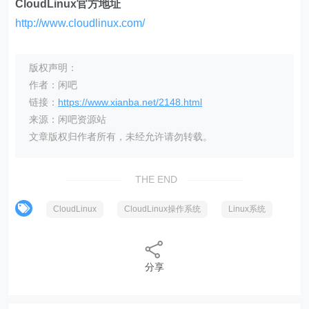
CloudLinux官方地址
http://www.cloudlinux.com/
版权声明：
作者：闲吧
链接：
https://www.xianba.net/2148.html
来源：闲吧资源站
文章版权归作者所有，未经允许请勿转载。
THE END
CloudLinux
CloudLinux操作系统
Linux系统
分享