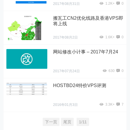
1.2K+
0
2017年08月31日
搬瓦工CN2优化线路及香港VPS即
将上线
1.6K+
0
2017年08月2日
网站修改小计事 – 2017年7月24
630
0
2017年07月24日
HOSTBD24特价VPS评测
3.3K+
7
2016年01月3日
下一页
尾页
1/11