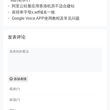
阿里云轻量应用香港机房不适合建站
喜得单字母x.wtf域名一枚
Google Voice APP使用教程及常见问题
发表评论
添加表情