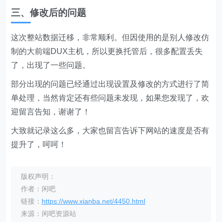
三、修改后的问题
这次整站数据迁移，非常顺利。但因使用的是别人修改仿
制的大前端DUX主机，所以更换托管后，很多配置丢失
了，出现了一些问题。
部分出现的问题已经通过出现设置及修改的方式进行了简
单处理，当然肯定还有些问题未发现，如果您发现了，欢
迎留言告知，谢谢了！
大致就记录这么多，大家也留言告诉下网站的速度是否有
提升了，呵呵！
版权声明：
作者：闲吧
链接：
https://www.xianba.net/4450.html
来源：闲吧资源站