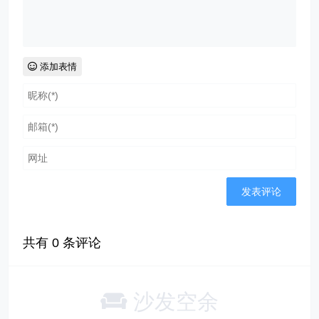
添加表情
共有
0
条评论
沙发空余