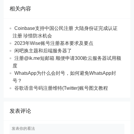
相关内容
Coinbase支持中国公民注册 大陆身份证完成认证
注册 珍惜防水机会
2023年Wise账号注册基本要求及要点
闲吧换主题和后端服务器了
注册@ik.me短邮箱 顺便申请300欧云服务器试用额
度
WhatsApp为什么会封号，如何避免WhatsApp封
号？
谷歌语音号码注册维特(Twitter)账号图文教程
发表评论