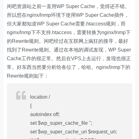
闲吧资源站之前一直用WP Super Cache，觉得还不错。
所以想在nginx/lnmp环境下使用WP Super Cache插件，
但大家都知道WP Super Cache需要.htaccess规则，而
nginx/lnmp下不支持.htaccess，需要转换为nginx/lnmp下
的Rewrite规则。闲吧经过在互联网上疯狂的搜寻，最好
找到了Rewrite规则。通过在本地的调试发现，WP Super
Cache工作的很正常。然后在VPS上去运行，发现也很正
常。好东西当然要分析给各位了，哈哈。nginx/lnmp下的
Rewrite规则如下：
location /
{
autoindex off;
set $wp_super_cache_file '';
set $wp_super_cache_uri $request_uri;