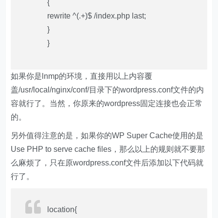
{
rewrite ^(.+)$ /index.php last;
}
}
如果你是lnmp的环境，直接用以上内容覆
盖/usr/local/nginx/conf/目录下的wordpress.conf文件的内
容就行了。当然，你原来的wordpress固定连接也会正常
的。
另外值得注意的是，如果你的WP Super Cache使用的是
Use PHP to serve cache files，那么以上的规则就不要那
么麻烦了，只在原wordpress.conf文件后添加以下代码就
行了。
location{