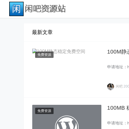
最新文章
100M
免费资源
申请地址：http:
闲吧
20
100MB
免费资源
申请地址：http