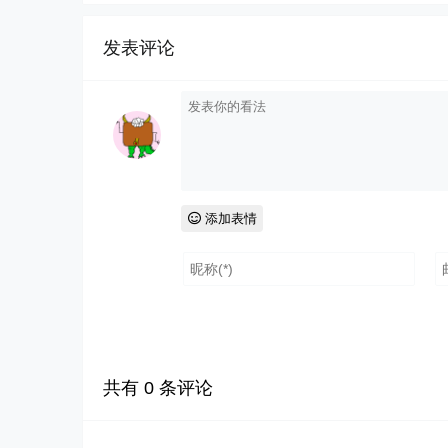
发表评论
添加表情
共有
0
条评论