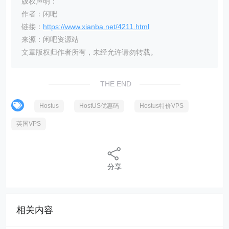
版权声明：
作者：闲吧
链接：
https://www.xianba.net/4211.html
来源：闲吧资源站
文章版权归作者所有，未经允许请勿转载。
THE END
Hostus
HostUS优惠码
Hostus特价VPS
英国VPS
分享
相关内容