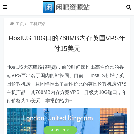
主页
主机域名
HostUS 10G口的768MB内存英国VPS年
付15美元
HostUS大家应该很熟悉，前段时间因推出高性价比的香
港VPS而出名于国内的站长圈。目前，HostUS新增了英
国伦敦机房，且同样推出了高性价比的英国伦敦机房VPS
主机产品，其768MB内存方案VPS，升级为10G端口，年
付价格为15美元，非常的给力~