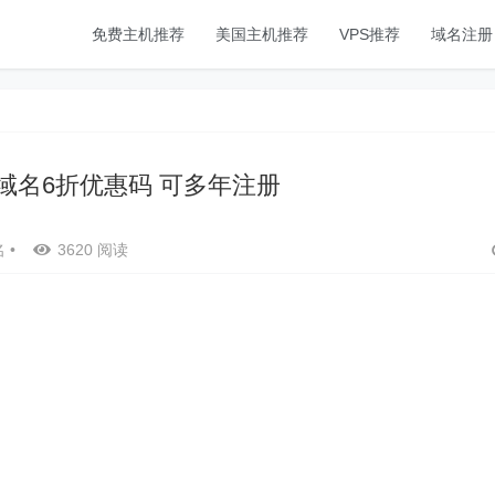
免费主机推荐
美国主机推荐
VPS推荐
域名注册
com域名6折优惠码 可多年注册
名
•
3620 阅读