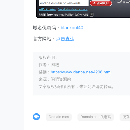
域名优惠码：
blackout40
官方网站：
点击直达
版权声明：
作者：闲吧
链接：
https://www.xianba.net/4208.html
来源：闲吧资源站
文章版权归作者所有，未经允许请勿转载。
Domain.com
Domain.com优惠码
便宜