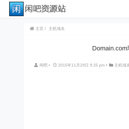
主页
主机域名
Domain.
闲吧
•
2015年11月29日 9:25 pm
•
主机域