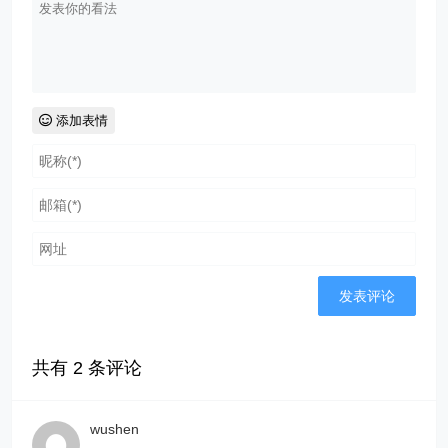
添加表情
共有
2
条评论
wushen