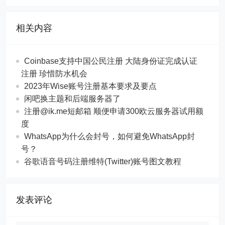
相关内容
Coinbase支持中国公民注册 大陆身份证完成认证
注册 珍惜防水机会
2023年Wise账号注册基本要求及要点
闲吧换主题和后端服务器了
注册@ik.me短邮箱 顺便申请300欧云服务器试用额
度
WhatsApp为什么会封号，如何避免WhatsApp封
号？
谷歌语音号码注册维特(Twitter)账号图文教程
发表评论