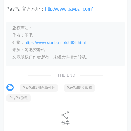
PayPal官方地址：
http://www.paypal.com/
版权声明：
作者：闲吧
链接：
https://www.xianba.net/3306.html
来源：闲吧资源站
文章版权归作者所有，未经允许请勿转载。
THE END
PayPal取消自动付款
PayPal图文教程
PayPal教程
分享