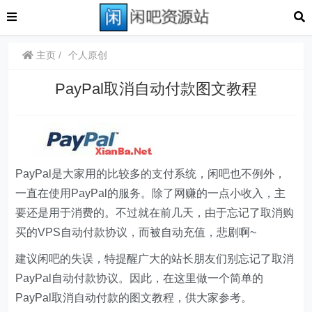
主页
个人原创
PayPal取消自动付款图文教程
PayPal是大家用的比较多的支付系统，闲吧也不例外，
一直在使用PayPal的服务。除了网赚的一点小收入，主
要还是用于消费的。不过就在前几天，由于忘记了取消购
买的VPS自动付款协议，而被自动充值，悲剧啊~
建议闲吧的失误，特提醒广大的站长朋友们别忘记了取消
PayPal自动付款协议。因此，在这里做一个简单的
PayPal取消自动付款的图文教程，供大家参考。