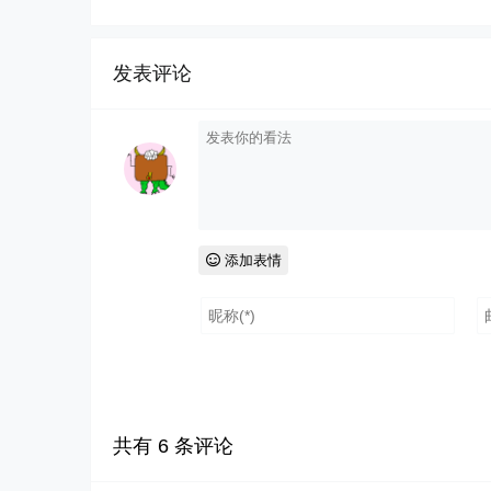
发表评论
添加表情
共有
6
条评论