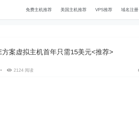
免费主机推荐
美国主机推荐
VPS推荐
域名注册
STABLE方案虚拟主机首年只需15美元<推荐>
•
2124 阅读