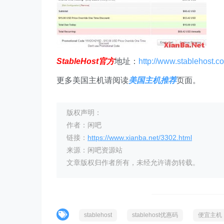
StableHost官方
地址：
http://www.stablehost.c
更多美国主机请阅读
美国主机推荐
页面。
版权声明：
作者：闲吧
链接：
https://www.xianba.net/3302.html
来源：闲吧资源站
文章版权归作者所有，未经允许请勿转载。
stablehost
stablehost优惠码
便宜主机