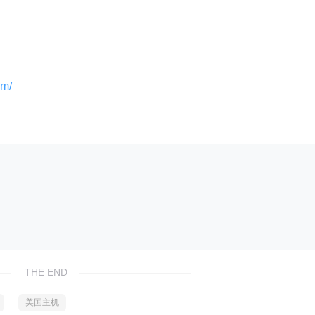
om/
THE END
美国主机