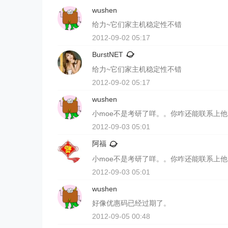
wushen
给力~它们家主机稳定性不错
2012-09-02 05:17
BurstNET
给力~它们家主机稳定性不错
2012-09-02 05:17
wushen
小moe不是考研了咩。。你咋还能联系上
2012-09-03 05:01
阿福
小moe不是考研了咩。。你咋还能联系上
2012-09-03 05:01
wushen
好像优惠码已经过期了。
2012-09-05 00:48