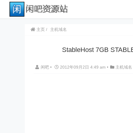
主页
主机域名
StableHost 7GB 
闲吧
•
2012年09月2日 4:49 am
•
主机域名