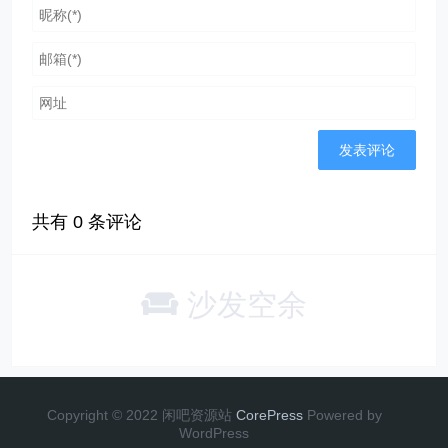
共有
0
条评论
沙发空余
Copyright © 2022 闲吧资源站
CorePress
Powered by
WordPress