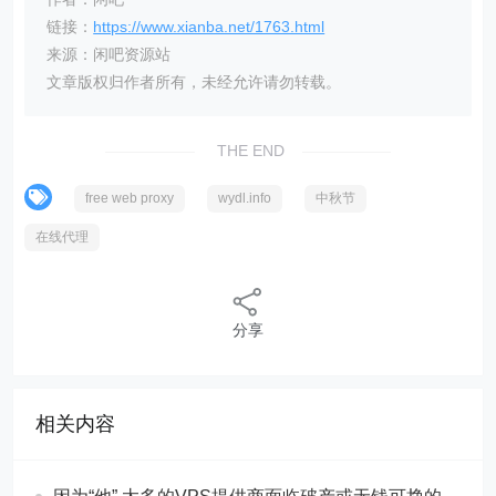
链接：
https://www.xianba.net/1763.html
来源：闲吧资源站
文章版权归作者所有，未经允许请勿转载。
THE END
free web proxy
wydl.info
中秋节
在线代理
分享
相关内容