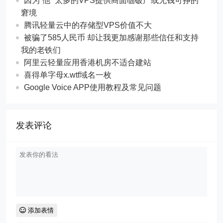
因为“他” 太多的VPS提供商面临破产或无钱可挣的
窘境
腾讯轻量云中的存储型VPS价值不大
被骗了585人民币 却让我更加感谢那些信任和支持
我的老铁们
阿里云轻量应用香港机房不适合建站
喜得单字母x.wtf域名一枚
Google Voice APP使用教程及常见问题
发表评论
添加表情