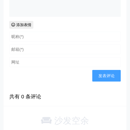
添加表情
共有
0
条评论
沙发空余