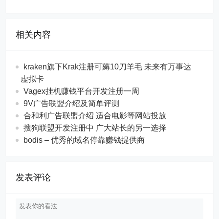
相关内容
kraken旗下Krak注册可薅10刀羊毛 未来有万事达
虚拟卡
Vagex挂机赚钱平台开发注册一周
9V广告联盟介绍及简单评测
合和利广告联盟介绍 适合电影等网站投放
搜狗联盟开发注册中 广大站长的另一选择
bodis – 优秀的域名停靠赚钱提供商
发表评论