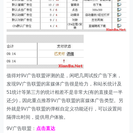
值得对9V广告联盟评测的是，闲吧几周试投广告下来，
发现9V广告联盟的富媒体广告很是给力，和站长统计及
51统计等第三方的统计相差不是非常大(有的直接是一半
还少)，因此重点推荐9V广告联盟的富媒体广告类型。另
外就是9V广告联盟的弹框自定义功能还行，可以设置间
隔弹出时间，提供用户体验。
9V广告联盟：
点击直达