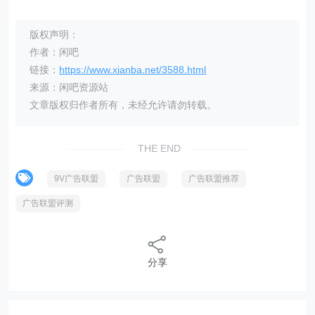
版权声明：
作者：闲吧
链接：
https://www.xianba.net/3588.html
来源：闲吧资源站
文章版权归作者所有，未经允许请勿转载。
THE END
9V广告联盟
广告联盟
广告联盟推荐
广告联盟评测
分享