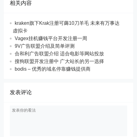
相关内容
kraken旗下Krak注册可薅10刀羊毛 未来有万事达
虚拟卡
Vagex挂机赚钱平台开发注册一周
9V广告联盟介绍及简单评测
合和利广告联盟介绍 适合电影等网站投放
搜狗联盟开发注册中 广大站长的另一选择
bodis – 优秀的域名停靠赚钱提供商
发表评论