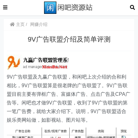
主页
网赚介绍
9V广告联盟介绍及简单评测
9V广告联盟及九赢广告联盟，和闲吧上次介绍的合和利
相比，9V广告联盟算是很老牌的广告联盟了。9V广告联
盟目前主要有弹框广告、富媒体广告、点击广告及CPA广
告等。闲吧也才做9V广告联盟，收到了9V广告联盟的第
一笔广告费，就给大家介绍下。说明，9V广告联盟适合
娱乐类网站做，如影视站、图片站等。