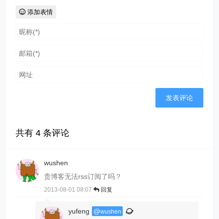
添加表情
共有
4
条评论
wushen
贵博客无法rss订阅了吗？
2013-08-01 08:07
回复
yufeng
@
wushen