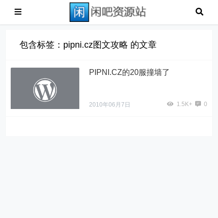
包含标签：pipni.cz图文攻略 的文章
PIPNI.CZ的20服撞墙了
1.5K+
0
2010年06月7日