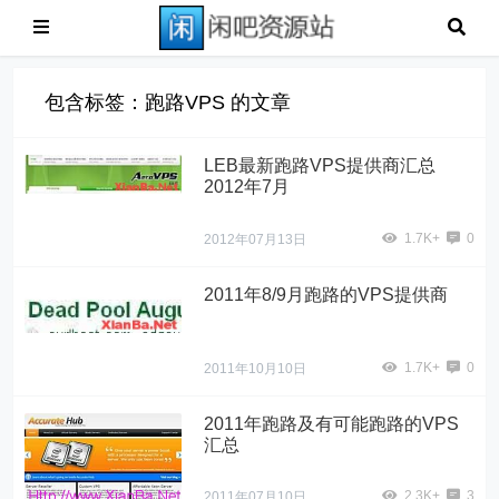
包含标签：跑路VPS 的文章
LEB最新跑路VPS提供商汇总
2012年7月
1.7K+
0
2012年07月13日
2011年8/9月跑路的VPS提供商
1.7K+
0
2011年10月10日
2011年跑路及有可能跑路的VPS
汇总
2.3K+
3
2011年07月10日