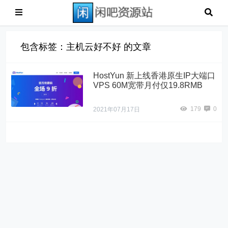
包含标签：主机云好不好 的文章
HostYun 新上线香港原生IP大端口
VPS 60M宽带月付仅19.8RMB
179
0
2021年07月17日