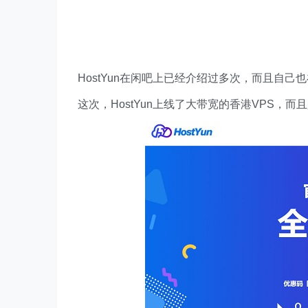
HostYun在闲吧上已经介绍过多次，而且自己也
这次，HostYun上线了大带宽的香港VPS，