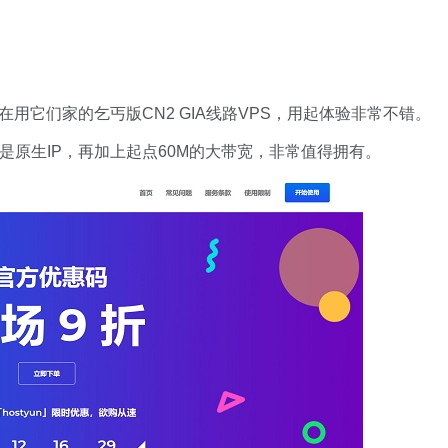
在用它们家的乞丐版CN2 GIA线路VPS，用起体验非常不错。
而且是原生IP，再加上起点60M的大带宽，非常值得拥有。