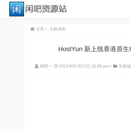
主页
主机域名
HostYun 新上线香港原生
闲吧
•
2021年07月17日 10:08 pm
•
主机域