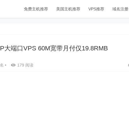
免费主机推荐
美国主机推荐
VPS推荐
域名注册
IP大端口VPS 60M宽带月付仅19.8RMB
名
•
179 阅读