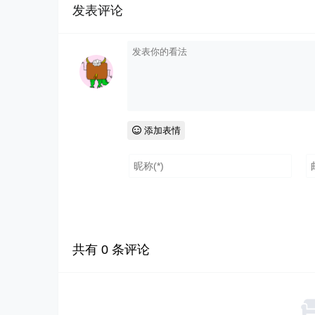
发表评论
添加表情
共有
0
条评论