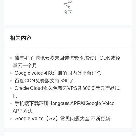
分享
相关内容
薅羊毛了 腾讯云岁末回馈体验 免费使用CDN或轻
量云一个月
Google voice可以注册的国内外平台汇总
百度CDN免费版支持SSL了
Oracle Cloud永久免费云VPS及300美元云产品试
用
手机端下载环聊Hangouts APP和Google Voice
APP方法
Google Voice【GV】常见问题大全 不断更新