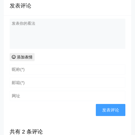
发表评论
添加表情
共有
2
条评论