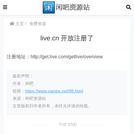
主页
免费资源
live.cn 开放注册了
注册地址：http://get.live.com/getlive/overview
版权声明：
作者：闲吧
链接：
https://www.xianba.net/98.html
来源：闲吧资源站
文章版权归作者所有，未经允许请勿转载。
THE END