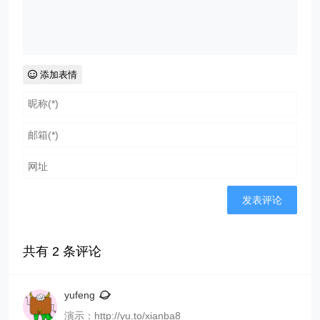
添加表情
共有
2
条评论
yufeng
演示：http://yu.to/xianba8