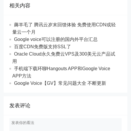
相关内容
薅羊毛了 腾讯云岁末回馈体验 免费使用CDN或轻
量云一个月
Google voice可以注册的国内外平台汇总
百度CDN免费版支持SSL了
Oracle Cloud永久免费云VPS及300美元云产品试
用
手机端下载环聊Hangouts APP和Google Voice
APP方法
Google Voice【GV】常见问题大全 不断更新
发表评论