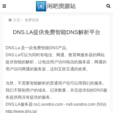
主页
免费资源
DNS.LA提供免费智能DNS解析平台
DNS.La 是一款免费智能DNS产品。
DNS.La可以为同时有电信、网通、教育网服务器的网站
提供智能的解析，让电信用户访问电信的服务器，网通的
用户访问网通的服务器，达到互联互通的效果。
当然，不需要智能解析的普通用户也可以用我们的服务。
我们不限制用户的域名、记录数量，并且提供别的DNS服
务提供商没有提供的服务。
DNS.LA服务器:ns1.xundns.com - ns6.xundns.com 共6台
http://www.dns.la/