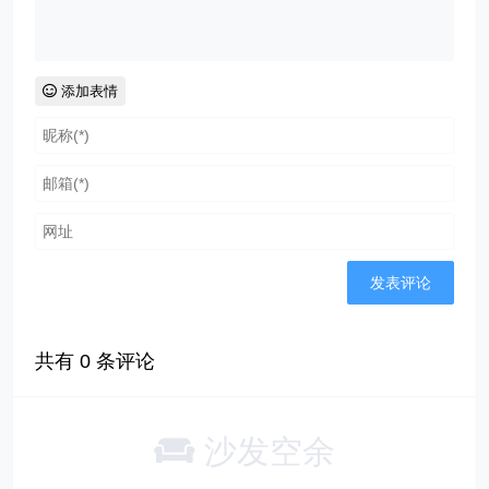
添加表情
共有
0
条评论
沙发空余