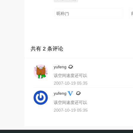
共有
2
条评论
yufeng
该空间速度还可以
2007-10-19 05:35
yufeng
该空间速度还可以
2007-10-19 05:35