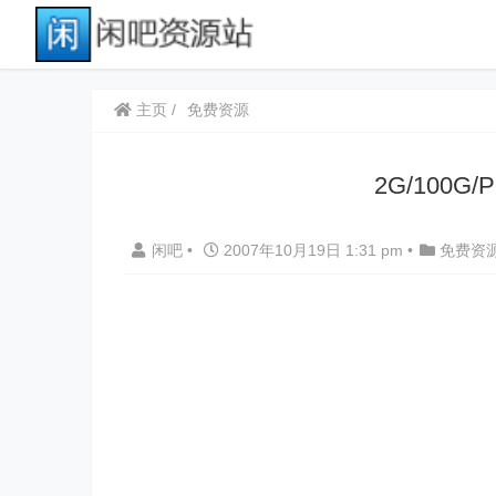
主页
免费资源
2G/100G/
闲吧
•
2007年10月19日 1:31 pm
•
免费资