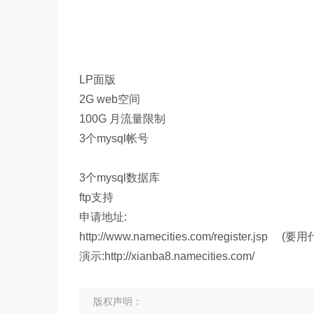
LP面版
2G web空间
100G 月流量限制
3个mysql帐号
3个mysql数据库
ftp支持
申请地址:
http://www.namecities.com/register.jsp 
演示:http://xianba8.namecities.com/
版权声明：