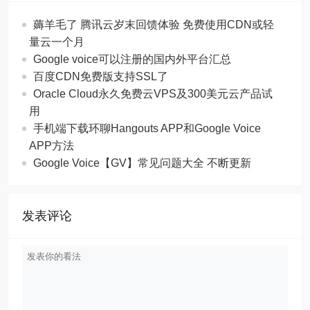
薅羊毛了 腾讯云岁末回馈体验 免费使用CDN或轻
量云一个月
Google voice可以注册的国内外平台汇总
百度CDN免费版支持SSL了
Oracle Cloud永久免费云VPS及300美元云产品试
用
手机端下载环聊Hangouts APP和Google Voice
APP方法
Google Voice【GV】常见问题大全 不断更新
发表评论