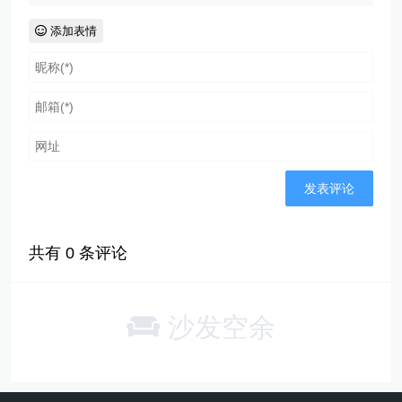
添加表情
共有
0
条评论
沙发空余