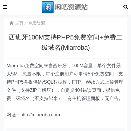
主页
免费资源
西班牙100M支持PHP5免费空间+免费二
级域名(Miarroba)
Miarroba免费空间来自西班牙，100M容量，单个文件最
大5M，流量不限，每个注册用户可申请5个免费空间，支
持PHP5并提供MySQL数据库，FTP、Web方式上传管理
文件（支持ZIP自解压），自定义404错误页面，提供免
费二级域名（不支持绑米），有主机管理面板，无广告。
网址：http://miarroba.com