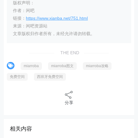
版权声明：
作者：闲吧
链接：
https://www.xianba.net/751.html
来源：闲吧资源站
文章版权归作者所有，未经允许请勿转载。
THE END
miarroba
miarroba图文
miarroba攻略
免费空间
西班牙免费空间
分享
相关内容