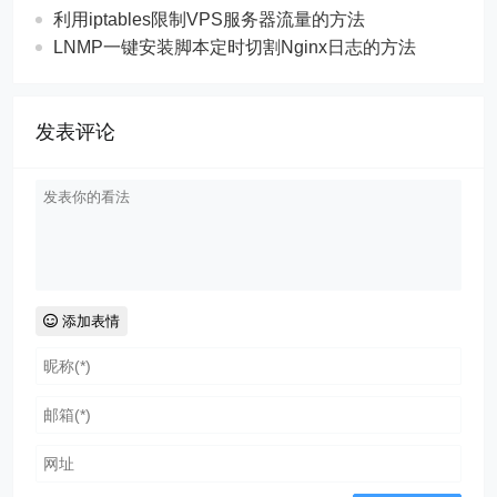
利用iptables限制VPS服务器流量的方法
LNMP一键安装脚本定时切割Nginx日志的方法
发表评论
添加表情