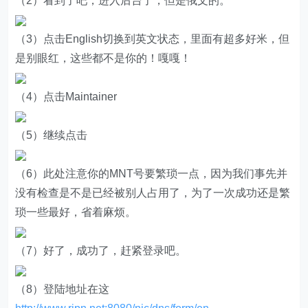
（2）看到了吧，进入后台了，但是俄文的。
（3）点击English切换到英文状态，里面有超多好米，但
是别眼红，这些都不是你的！嘎嘎！
（4）点击Maintainer
（5）继续点击
（6）此处注意你的MNT号要繁琐一点，因为我们事先并
没有检查是不是已经被别人占用了，为了一次成功还是繁
琐一些最好，省着麻烦。
（7）好了，成功了，赶紧登录吧。
（8）登陆地址在这