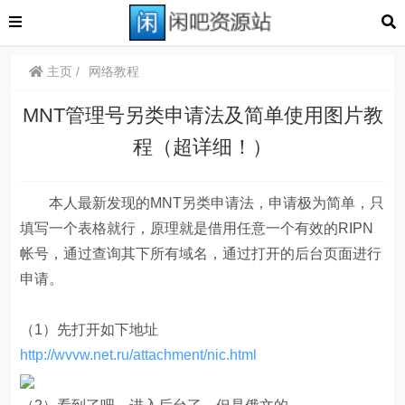
主页
网络教程
MNT管理号另类申请法及简单使用图片教
程（超详细！）
本人最新发现的MNT另类申请法，申请极为简单，只
填写一个表格就行，原理就是借用任意一个有效的RIPN
帐号，通过查询其下所有域名，通过打开的后台页面进行
申请。
（1）先打开如下地址
http://wvvw.net.ru/attachment/nic.html