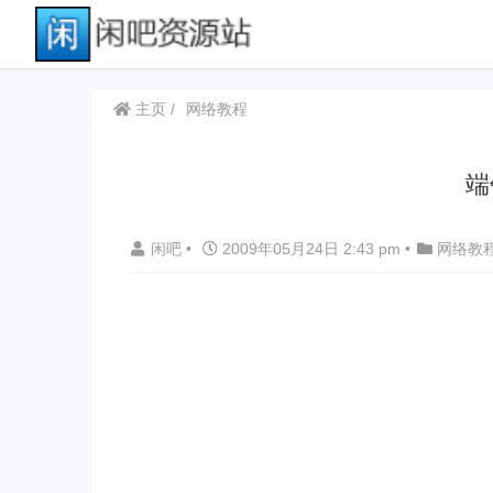
主页
网络教程
端
闲吧
•
2009年05月24日 2:43 pm
•
网络教