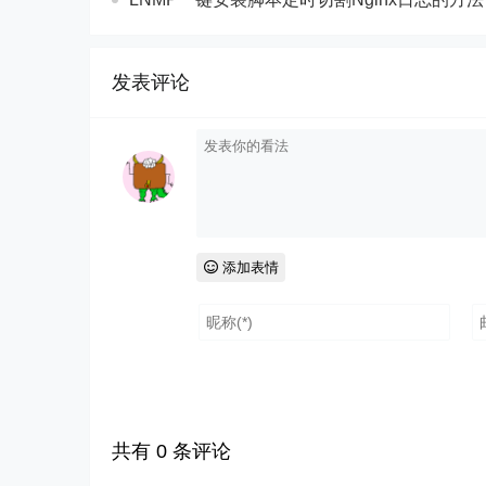
发表评论
添加表情
共有
0
条评论