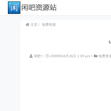
主页
免费资源
闲吧
•
2009年04月26日 1:09 pm
•
免费资