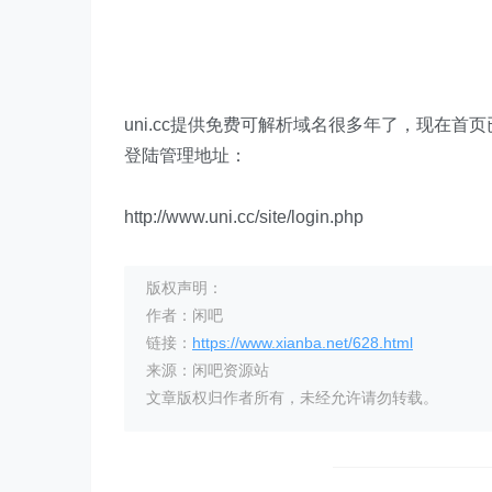
uni.cc提供免费可解析域名很多年了，现在
登陆管理地址：
http://www.uni.cc/site/login.php
版权声明：
作者：闲吧
链接：
https://www.xianba.net/628.html
来源：闲吧资源站
文章版权归作者所有，未经允许请勿转载。