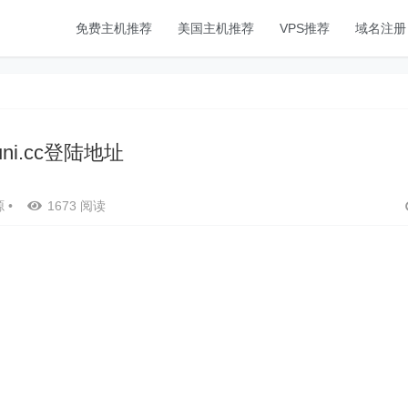
免费主机推荐
美国主机推荐
VPS推荐
域名注册
uni.cc登陆地址
源
•
1673 阅读