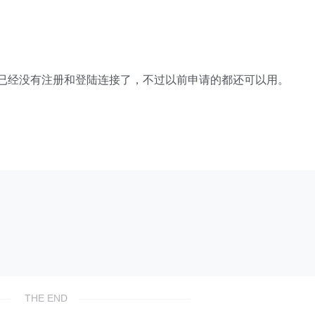
首页已经没有注册和登陆连接了，不过以前申请的都还可以用。
THE END