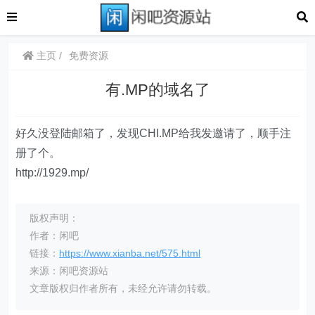
主页
免费资源
有.MP的域名了
好久没登陆邮箱了，发现CHI.MP给我发邀请了，顺手注
册了个。
http://1929.mp/
版权声明：
作者：闲吧
链接：
https://www.xianba.net/575.html
来源：闲吧资源站
文章版权归作者所有，未经允许请勿转载。