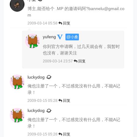
博主,能否给个 .MP 的邀请码阿
?bannelu@gmail.co
m
2009-03-14 05:58
回复
yufeng
@
小桑
你到官方申请啊，过几天就会有，我暂时
也没有，谢谢关注
2009-03-14 23:57
回复
luckydog
俺也注册了一个，不过感觉没有什么用，不能A记
录！
2009-03-15 05:28
回复
luckydog
俺也注册了一个，不过感觉没有什么用，不能A记
录！
2009-03-15 05:28
回复