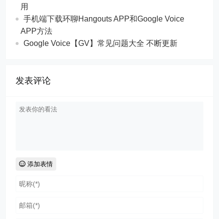
用
手机端下载环聊Hangouts APP和Google Voice
APP方法
Google Voice【GV】常见问题大全 不断更新
发表评论
添加表情