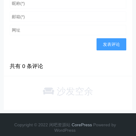
共有
0
条评论
沙发空余
Copyright © 2022 闲吧资源站
CorePress
Powered by
WordPress