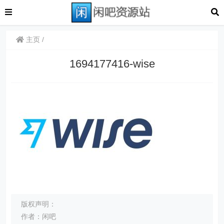
主页
1694177416-wise
版权声明：
作者：闲吧