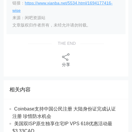
链接：
https://www.xianba.net/5534.html/1694177416-
wise
来源：闲吧资源站
文章版权归作者所有，未经允许请勿转载。
THE END
分享
相关内容
Coinbase支持中国公民注册 大陆身份证完成认证
注册 珍惜防水机会
美国双ISP原生独享住宅IP VPS 618优惠活动最
$3.33CAD