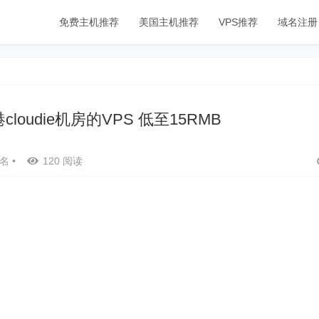
免费主机推荐
美国主机推荐
VPS推荐
域名注册
cloudie机房的VPS 低至15RMB
名
•
120 阅读