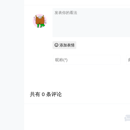
添加表情
共有
0
条评论