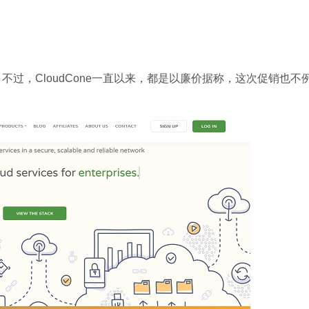
。不过，CloudCone一直以来，都是以廉价据称，这次促销也不