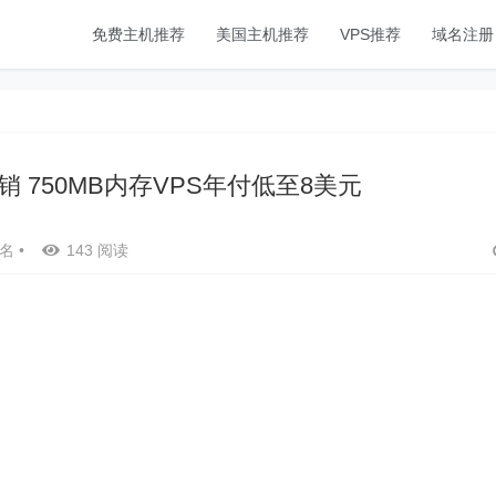
免费主机推荐
美国主机推荐
VPS推荐
域名注册
促销 750MB内存VPS年付低至8美元
名
•
143 阅读