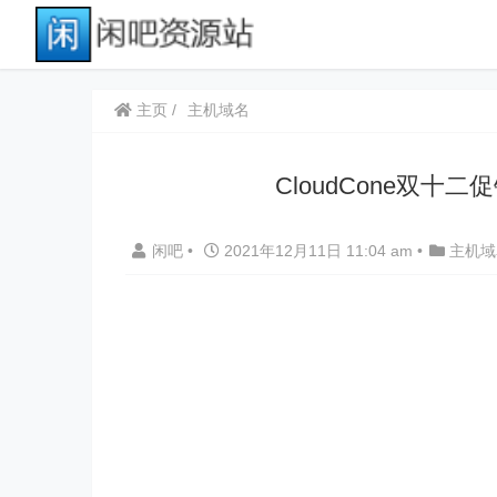
主页
主机域名
CloudCone双十二
闲吧
•
2021年12月11日 11:04 am
•
主机域