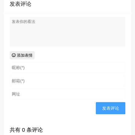
发表评论
添加表情
共有
0
条评论