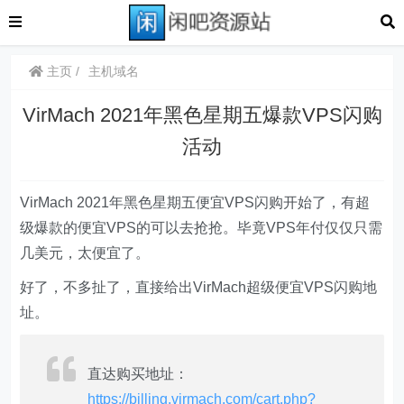
主页
主机域名
VirMach 2021年黑色星期五爆款VPS闪购
活动
VirMach 2021年黑色星期五便宜VPS闪购开始了，有超
级爆款的便宜VPS的可以去抢抢。毕竟VPS年付仅仅只需
几美元，太便宜了。
好了，不多扯了，直接给出VirMach超级便宜VPS闪购地
址。
直达购买地址：
https://billing.virmach.com/cart.php?