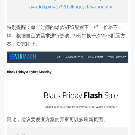
a=add&pid=179&billingcycle=annually
特别提醒：每个时间的爆款VPS配置不一样，价格不一
样，根据自己的需求进行选购。5分钟换一次VPS配置方
案，卖完即止。
因此，建议要便宜方案的买家可以多刷新页面。