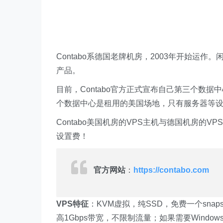
Contabo系德国老牌机房，2003年开始运作
产品。
目前，Contabo官方正式宣布自己第三个数据
个数据中心是租用的美国场地，只有服务器等
Contabo美国机房的VPS主机与德国机房的
设置费！
官方网站
：
https://contabo.com
VPS特征
：KVM虚拟，纯SSD，免费一个snapsh
高1Gbps带宽，不限制流量；如果需要Window