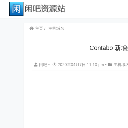
主页
主机域名
Contabo
闲吧
•
2020年04月7日 11:10 pm
•
主机域