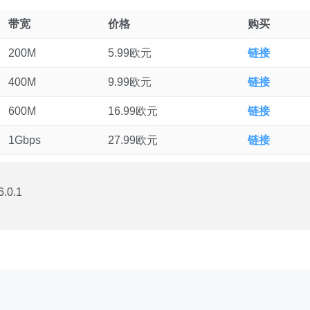
带宽
价格
购买
200M
5.99欧元
链接
400M
9.99欧元
链接
600M
16.99欧元
链接
1Gbps
27.99欧元
链接
0.1