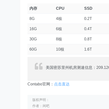
内存
CPU
SSD
8G
4核
0.2T
16G
6核
0.4T
30G
8核
0.8T
60G
10核
1.6T
美国密苏里州机房测速信息：209.126.
Contabo官网：
点击直达
版权声明：
作者：闲吧