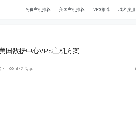
免费主机推荐
美国主机推荐
VPS推荐
域名注册
 新增美国数据中心VPS主机方案
名
•
472 阅读