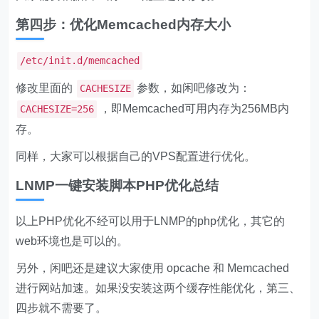
第四步：优化Memcached内存大小
/etc/init.d/memcached
修改里面的
参数，如闲吧修改为：
CACHESIZE
，即Memcached可用内存为256MB内
CACHESIZE=256
存。
同样，大家可以根据自己的VPS配置进行优化。
LNMP一键安装脚本PHP优化总结
以上PHP优化不经可以用于LNMP的php优化，其它的
web环境也是可以的。
另外，闲吧还是建议大家使用 opcache 和 Memcached
进行网站加速。如果没安装这两个缓存性能优化，第三、
四步就不需要了。