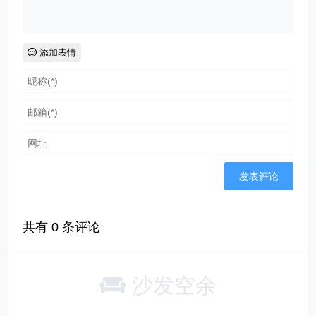
添加表情
共有
0
条评论
沙发空余