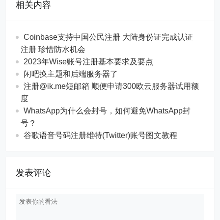
相关内容
Coinbase支持中国公民注册 大陆身份证完成认证
注册 珍惜防水机会
2023年Wise账号注册基本要求及要点
闲吧换主题和后端服务器了
注册@ik.me短邮箱 顺便申请300欧云服务器试用额
度
WhatsApp为什么会封号，如何避免WhatsApp封
号？
谷歌语音号码注册维特(Twitter)账号图文教程
发表评论