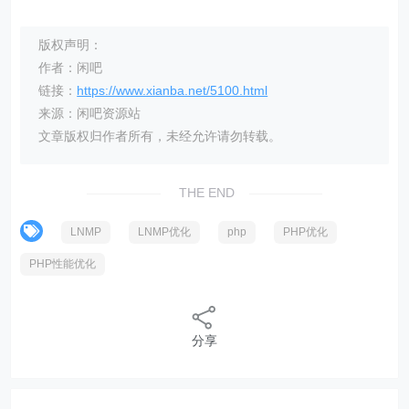
版权声明：
作者：闲吧
链接：
https://www.xianba.net/5100.html
来源：闲吧资源站
文章版权归作者所有，未经允许请勿转载。
THE END
LNMP
LNMP优化
php
PHP优化
PHP性能优化
分享