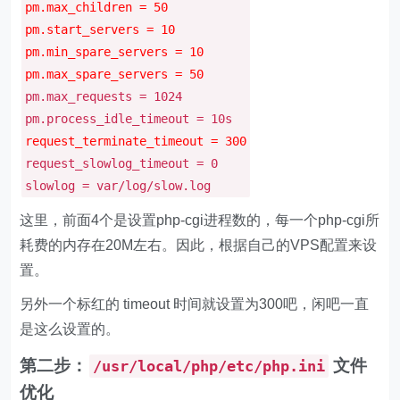
pm.max_children = 50
pm.start_servers = 10
pm.min_spare_servers = 10
pm.max_spare_servers = 50
pm.max_requests = 1024
pm.process_idle_timeout = 10s
request_terminate_timeout = 300
request_slowlog_timeout = 0
slowlog = var/log/slow.log
这里，前面4个是设置php-cgi进程数的，每一个php-cgi所
耗费的内存在20M左右。因此，根据自己的VPS配置来设
置。
另外一个标红的 timeout 时间就设置为300吧，闲吧一直
是这么设置的。
第二步：
文件
/usr/local/php/etc/php.ini
优化