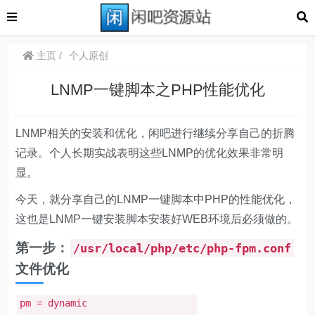
主页
个人原创
LNMP一键脚本之PHP性能优化
LNMP相关的安装和优化，闲吧进行继续分享自己的折腾
记录。个人长期实战表明这些LNMP的优化效果非常明
显。
今天，就分享自己的LNMP一键脚本中PHP的性能优化，
这也是LNMP一键安装脚本安装好WEB环境后必须做的。
第一步：
/usr/local/php/etc/php-fpm.conf
文件优化
pm = dynamic