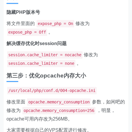
隐藏PHP版本号
将文件里面的
修改为
expose_php = On
。
expose_php = Off
解决缓存优化时session问题
修改为
session.cache_limiter = nocache
。
session.cache_limiter = none
第三步：优化opcache内存大小
/usr/local/php/conf.d/004-opcache.ini
修改里面
参数，如闲吧的
opcache.memory_consumption
修改为
，明显，
opcache.memory_consumption=256
opcache可用内存改为256MB。
大家需要根据自己的VPS配置进行修改。