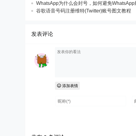
WhatsApp为什么会封号，如何避免WhatsAp
谷歌语音号码注册维特(Twitter)账号图文教程
发表评论
添加表情