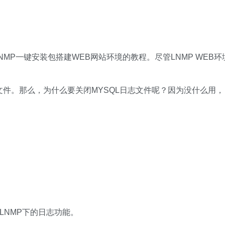
MP一键安装包搭建WEB网站环境的教程。尽管LNMP WEB环
志文件。那么，为什么要关闭MYSQL日志文件呢？因为没什么用，
LNMP下的日志功能。