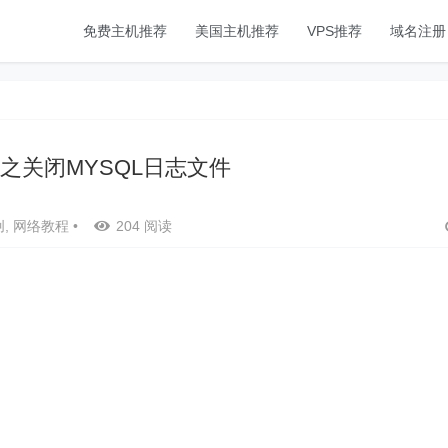
免费主机推荐
美国主机推荐
VPS推荐
域名注册
化之关闭MYSQL日志文件
创
,
网络教程
•
204 阅读