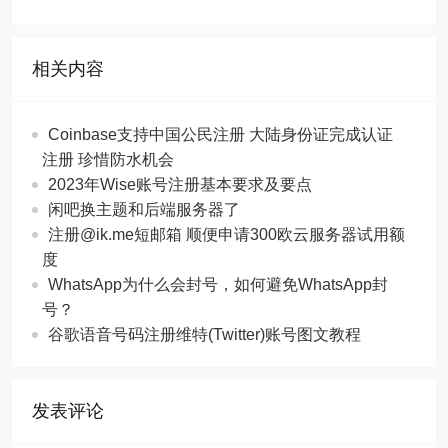
相关内容
Coinbase支持中国公民注册 大陆身份证完成认证
注册 珍惜防水机会
2023年Wise账号注册基本要求及要点
闲吧换主题和后端服务器了
注册@ik.me短邮箱 顺便申请300欧云服务器试用额
度
WhatsApp为什么会封号，如何避免WhatsApp封
号？
谷歌语音号码注册维特(Twitter)账号图文教程
发表评论