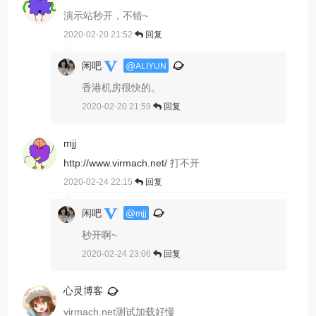
演示站秒开，不错~
2020-02-20 21:52
回复
闲吧
@
ALIYUN
香港机房很快的。
2020-02-20 21:59
回复
mjj
http://www.virmach.net/
打不开
2020-02-24 22:15
回复
闲吧
@
mjj
秒开啊~
2020-02-24 23:06
回复
心灵博客
virmach.net测试加载好慢