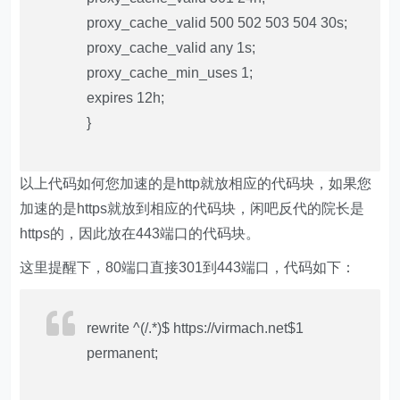
proxy_cache_valid 500 502 503 504 30s;
proxy_cache_valid any 1s;
proxy_cache_min_uses 1;
expires 12h;
}
以上代码如何您加速的是http就放相应的代码块，如果您
加速的是https就放到相应的代码块，闲吧反代的院长是
https的，因此放在443端口的代码块。
这里提醒下，80端口直接301到443端口，代码如下：
rewrite ^(/.*)$ https://virmach.net$1
permanent;