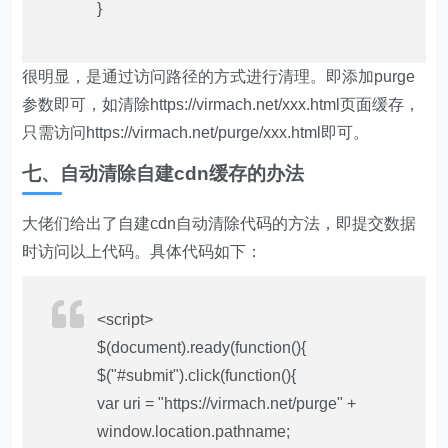
}
很明显，是通过访问路径的方式进行清理。即添加purge
参数即可，如清除https://virmach.net/xxx.html页面缓存，
只需访问https://virmach.net/purge/xxx.html即可。
七、自动清除自建cdn缓存的办法
大佬们给出了自建cdn自动清除代码的方法，即提交数据
时访问以上代码。具体代码如下：
<script>
$(document).ready(function(){
$("#submit").click(function(){
var uri = "https://virmach.net/purge" +
window.location.pathname;