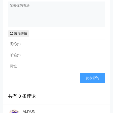
添加表情
共有
8
条评论
ALIYUN