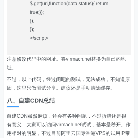
$.get(uri,function(data,status){ return
true;});
});
});
</script>
注意修改代码中的网址。将virmach.net替换为自己的地
址。
不过，以上代码，经过闲吧的测试，无法成功，不知道原
因，这里只做测试分享。建议还是手动清除缓存。
八、自建CDN总结
自建CDN虽然麻烦，还会有各种问题，不过折腾还是很
有意义，大家可以访问virmach.net试试，基本是秒开。作
用相对的明显，不过目前阿里云国际香港VPS的试用IP带