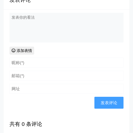
添加表情
共有
0
条评论