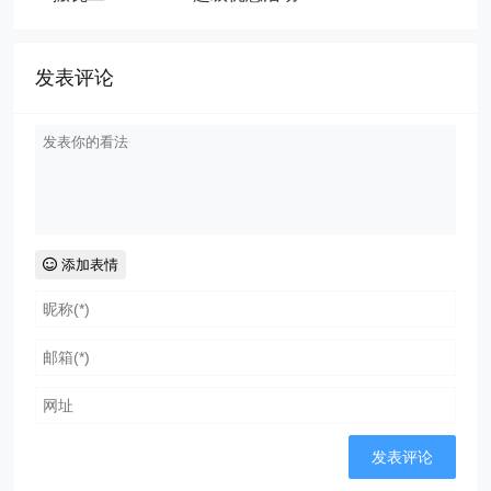
发表评论
添加表情