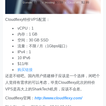
Cloudflexy特价VPS配置：
vCPU：1
内存：1 GB
空间：30 GB SSD
流量：不限 / 月（1Gbps端口）
IPv4：1
10 IPv6
$11/年
购买链接
还是不错吧。国内用户搭建梯子应该是一个选择，闲吧个
人觉得有需求的可以考虑，毕竟Cloudflexy此次的特价
VPS是高大上的SharkTech机房，应该不会差。
Cloudflexy官网：
http://www.cloudflexy.com/