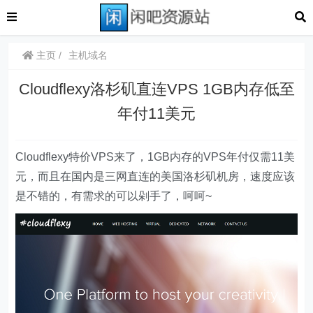
主页
主机域名
Cloudflexy洛杉矶直连VPS 1GB内存低至
年付11美元
Cloudflexy特价VPS来了，1GB内存的VPS年付仅需11美
元，而且在国内是三网直连的美国洛杉矶机房，速度应该
是不错的，有需求的可以剁手了，呵呵~