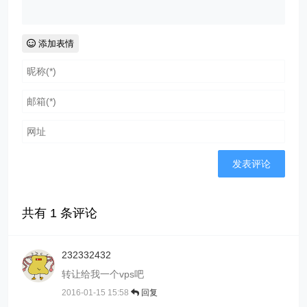
添加表情
共有
1
条评论
232332432
转让给我一个vps吧
2016-01-15 15:58
回复