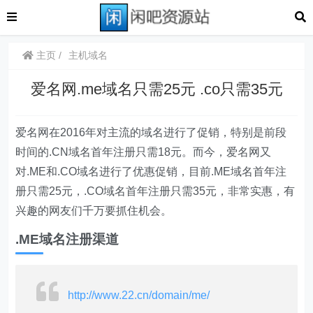
主页
主机域名
爱名网.me域名只需25元 .co只需35元
爱名网在2016年对主流的域名进行了促销，特别是前段
时间的.CN域名首年注册只需18元。而今，爱名网又
对.ME和.CO域名进行了优惠促销，目前.ME域名首年注
册只需25元，.CO域名首年注册只需35元，非常实惠，有
兴趣的网友们千万要抓住机会。
.ME域名注册渠道
http://www.22.cn/domain/me/