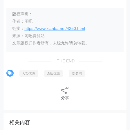
版权声明：
作者：闲吧
链接：
https://www.xianba.net/4250.html
来源：闲吧资源站
文章版权归作者所有，未经允许请勿转载。
THE END
.CO优惠
.ME优惠
爱名网
分享
相关内容