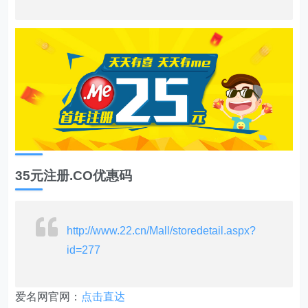
35元注册.CO优惠码
http://www.22.cn/Mall/storedetail.aspx?
id=277
爱名网官网：
点击直达