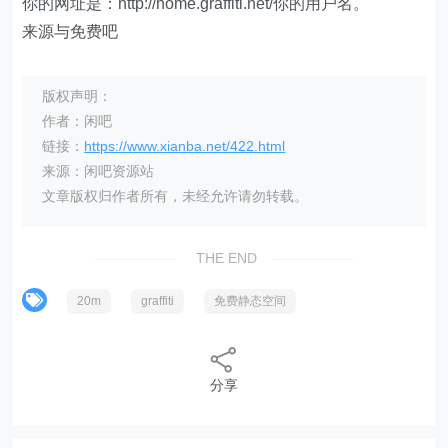
你的网址是：http://home.graffiti.net/你的用户名。
来源与免费吧
版权声明：
作者：闲吧
链接：
https://www.xianba.net/422.html
来源：闲吧资源站
文章版权归作者所有，未经允许请勿转载。
THE END
20m
graffiti
免费静态空间
分享