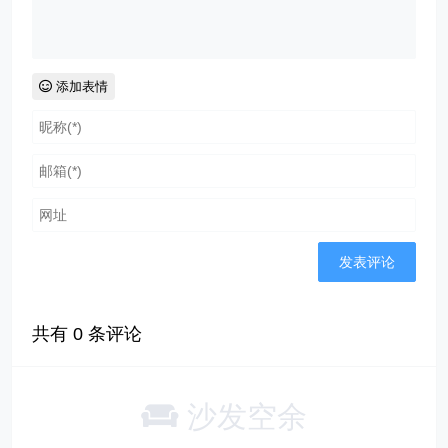
添加表情
共有
0
条评论
沙发空余