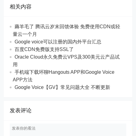
相关内容
薅羊毛了 腾讯云岁末回馈体验 免费使用CDN或轻
量云一个月
Google voice可以注册的国内外平台汇总
百度CDN免费版支持SSL了
Oracle Cloud永久免费云VPS及300美元云产品试
用
手机端下载环聊Hangouts APP和Google Voice
APP方法
Google Voice【GV】常见问题大全 不断更新
发表评论