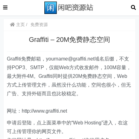
主页
免费资源
Graffiti – 20M免费静态空间
Graffiti免费邮箱，
yourname@graffiti.net
域名后缀，不支
持POP3、SMTP，仅能Web方式收发邮件，100M容量，
最大附件4M。Graffiti同时提供20M免费静态空间，Web
方式上传管理文件，虽然没什么功能，空间也很小，但无
广告、支持外链而且也比较稳定。
网址：http://www.graffiti.net
申请后登陆，点上面菜单中的“Web Hosting”进入，在这
可上传管理你的网页文件。