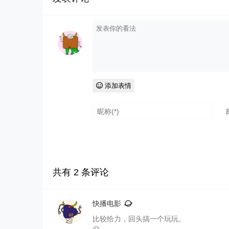
添加表情
共有
2
条评论
快播电影
比较给力，回头搞一个玩玩。