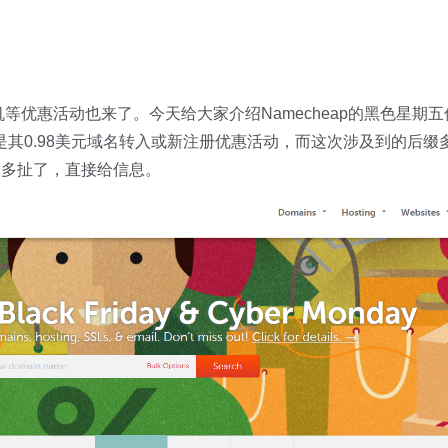
等优惠活动也来了。今天给大家介绍Namecheap的黑色星期五
的是其0.98美元域名转入或新注册优惠活动，而这次涉及到的后缀
不多扯了，直接给信息。