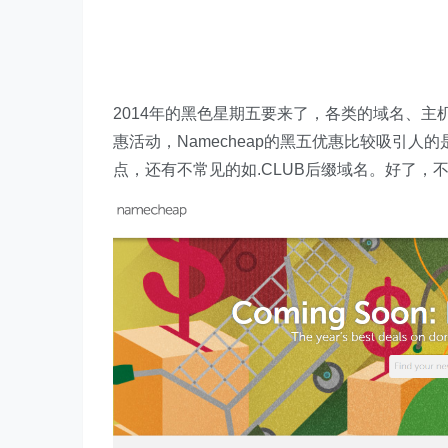
2014年的黑色星期五要来了，各类的域名、主机
惠活动，Namecheap的黑五优惠比较吸引人
点，还有不常见的如.CLUB后缀域名。好了，