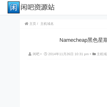
主页
主机域名
Namecheap黑色
闲吧
•
2014年11月26日 10:31 pm
•
主机域