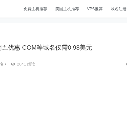
免费主机推荐
美国主机推荐
VPS推荐
域名注册
星期五优惠 COM等域名仅需0.98美元
名
•
2041 阅读