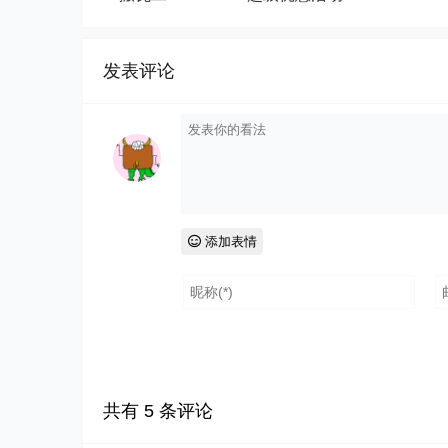
发表评论
添加表情
共有
5
条评论