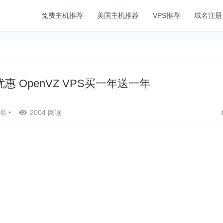
免费主机推荐
美国主机推荐
VPS推荐
域名注册
劲爆优惠 OpenVZ VPS买一年送一年
名
•
2004 阅读