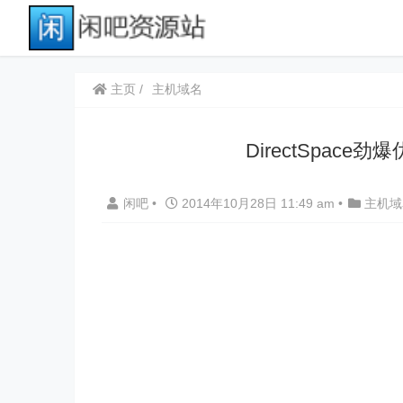
主页
主机域名
DirectSpace
闲吧
•
2014年10月28日 11:49 am
•
主机域