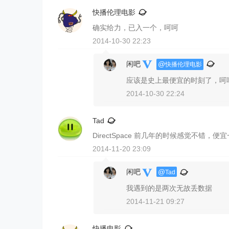
快播伦理电影
确实给力，已入一个，呵呵
2014-10-30 22:23
闲吧
@
快播伦理电影
应该是史上最便宜的时刻了，呵
2014-10-30 22:24
Tad
DirectSpace 前几年的时候感觉不
2014-11-20 23:09
闲吧
@
Tad
我遇到的是两次无故丢数据
2014-11-21 09:27
快播电影