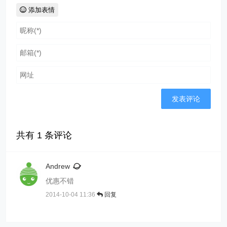
添加表情
共有
1
条评论
Andrew
优惠不错
2014-10-04 11:36
回复