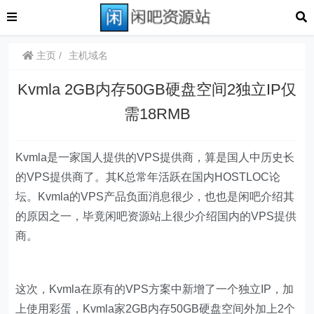
主页
主机域名
Kvmla 2GB内存50GB硬盘空间2独立IP仅
需18RMB
Kvmla是一家国人提供的VPS提供商，算是国人中历史长
的VPS提供商了。其K总常年活跃在国内HOSTLOC论
坛。Kvmla的VPS产品负面消息很少，也也是闲吧介绍其
的原因之一，毕竟闲吧资源站上很少介绍国内的VPS提供
商。
这次，Kvmla在原有的VPS方案中新增了一个独立IP，加
上使用彩蛋，Kvmla家2GB内存50GB硬盘空间外加上2个