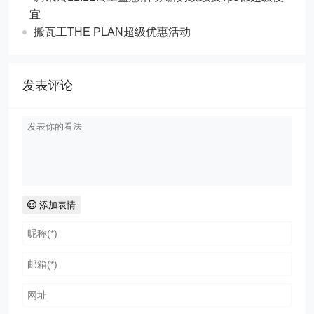
宜
搬瓦工THE PLAN超级优惠活动
发表评论
添加表情