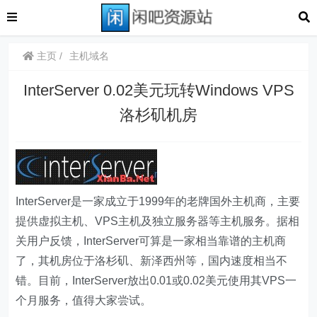
主页
主机域名
InterServer 0.02美元玩转Windows VPS
洛杉矶机房
InterServer是一家成立于1999年的老牌国外主机商，主要
提供虚拟主机、VPS主机及独立服务器等主机服务。据相
关用户反馈，InterServer可算是一家相当靠谱的主机商
了，其机房位于洛杉矶、新泽西州等，国内速度相当不
错。目前，InterServer放出0.01或0.02美元使用其VPS一
个月服务，值得大家尝试。