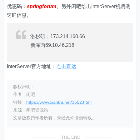
优惠码：
springforum
。另外闲吧给出InterServer机房测
速IP信息。
洛杉矶：173.214.160.66
新泽西69.10.46.218
InterServer官方地址：
点击直达
版权声明：
作者：闲吧
链接：
https://www.xianba.net/3552.html
来源：闲吧资源站
文章版权归作者所有，未经允许请勿转载。
THE END