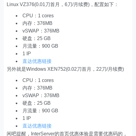
Linux VZ376(0.01刀首月，6刀/月续费)，配置如下：
CPU：1 cores
内存：376MB
vSWAP：376MB
硬盘：25 GB
月流量：900 GB
1 IP
直达优惠链接
另外就是Windows XEN752(0.02刀首月，22刀/月续费)
CPU：1 cores
内存：376MB
vSWAP：376MB
硬盘：25 GB
月流量：900 GB
1 IP
直达优惠链接
闲吧提醒，InterServer的首页优惠体验是需要优惠码的，