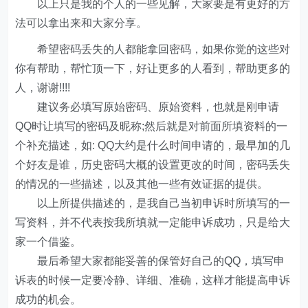
以上只是我的个人的一些见解，大家要是有更好的方
法可以拿出来和大家分享。
希望密码丢失的人都能拿回密码，如果你觉的这些对
你有帮助，帮忙顶一下，好让更多的人看到，帮助更多的
人，谢谢!!!!
建议务必填写原始密码、原始资料，也就是刚申请
QQ时让填写的密码及昵称;然后就是对前面所填资料的一
个补充描述，如: QQ大约是什么时间申请的，最早加的几
个好友是谁，历史密码大概的设置更改的时间，密码丢失
的情况的一些描述，以及其他一些有效证据的提供。
以上所提供描述的，是我自己当初申诉时所填写的一
写资料，并不代表按我所填就一定能申诉成功，只是给大
家一个借鉴。
最后希望大家都能妥善的保管好自己的QQ，填写申
诉表的时候一定要冷静、详细、准确，这样才能提高申诉
成功的机会。