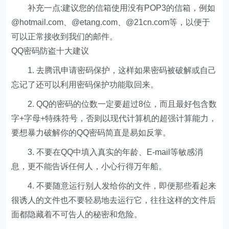
补充一点:建议您的信箱使用没有POP3的信箱，例如
@hotmail.com、@etang.com、@21cn.com等，以便于
可以正常接收到我们的邮件。
QQ密码防盗十大建议
1. 去腾讯申请密码保护，这样如果密码被破解或自己
忘记了还可以利用密码保护功能取回来。
2. QQ的密码的位数一定要超过8位，而且最好包含数
字+字母+特殊符号，否则以现代计算机的超强计算能力，
要想暴力破解你的QQ密码简直是易如反掌。
3. 不要在QQ中填入真实的年龄、E-mail等敏感消
息，更不能告诉任何人，小心行得万年船。
4. 不要随意运行别人发给你的文件，即便那些看起来
很诱人的文件也不要轻易地去运行它，往往这样的文件后
面都隐藏着不可告人的秘密和危险。