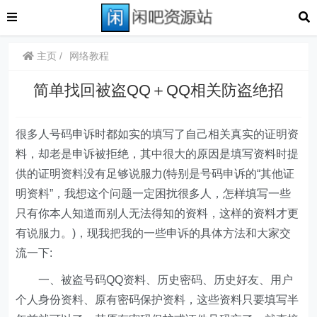
主页
网络教程
简单找回被盗QQ＋QQ相关防盗绝招
很多人号码申诉时都如实的填写了自己相关真实的证明资
料，却老是申诉被拒绝，其中很大的原因是填写资料时提
供的证明资料没有足够说服力(特别是号码申诉的“其他证
明资料”，我想这个问题一定困扰很多人，怎样填写一些
只有你本人知道而别人无法得知的资料，这样的资料才更
有说服力。)，现我把我的一些申诉的具体方法和大家交
流一下:
一、被盗号码QQ资料、历史密码、历史好友、用户
个人身份资料、原有密码保护资料，这些资料只要填写半