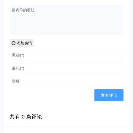
添加表情
共有
0
条评论