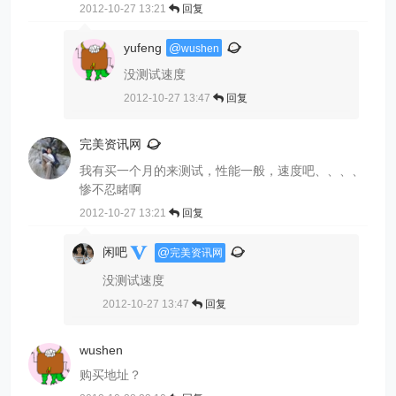
2012-10-27 13:21
回复
yufeng
@
wushen
没测试速度
2012-10-27 13:47
回复
完美资讯网
我有买一个月的来测试，性能一般，速度吧、、、、
惨不忍睹啊
2012-10-27 13:21
回复
闲吧
@
完美资讯网
没测试速度
2012-10-27 13:47
回复
wushen
购买地址？