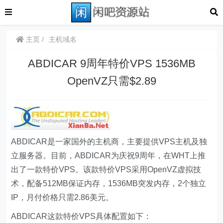
主页
主机域名
ABDICAR 9周年特价VPS 1536MB
OpenVZ只需$2.89
ABDICAR是一家国外的主机商，主要提供VPS主机及独
立服务器。目前，ABDICAR为庆祝9周年，在WHT上推
出了一款特价VPS。该款特价VPS采用OpenVZ虚拟技
术，配备512MB保证内存，1536MB突发内存，2个独立
IP，月付价格只需2.86美元。
ABDICAR这款特价VPS具体配置如下：