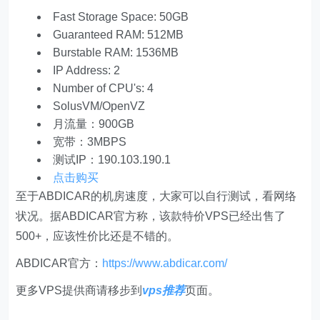
Fast Storage Space: 50GB
Guaranteed RAM: 512MB
Burstable RAM: 1536MB
IP Address: 2
Number of CPU's: 4
SolusVM/OpenVZ
月流量：900GB
宽带：3MBPS
测试IP：190.103.190.1
点击购买
至于ABDICAR的机房速度，大家可以自行测试，看网络
状况。据ABDICAR官方称，该款特价VPS已经出售了
500+，应该性价比还是不错的。
ABDICAR官方：
https://www.abdicar.com/
更多VPS提供商请移步到
vps推荐
页面。