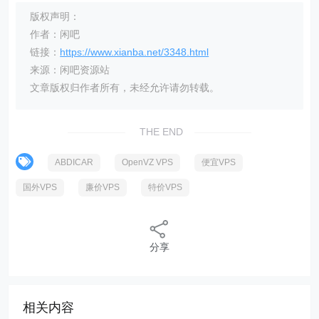
版权声明：
作者：闲吧
链接：
https://www.xianba.net/3348.html
来源：闲吧资源站
文章版权归作者所有，未经允许请勿转载。
THE END
ABDICAR
OpenVZ VPS
便宜VPS
国外VPS
廉价VPS
特价VPS
分享
相关内容