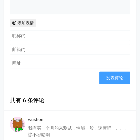
添加表情
共有
6
条评论
wushen
我有买一个月的来测试，性能一般，速度吧、、、、
惨不忍睹啊