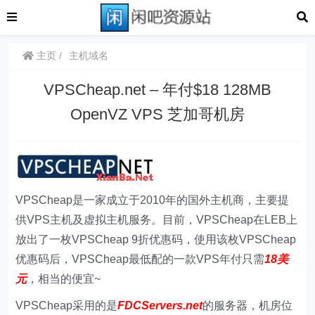
主页
主机域名
VPSCheap.net – 年付$18 128MB
OpenVZ VPS 芝加哥机房
VPSCheap是一家成立于2010年的国外主机商，主要提
供VPS主机及虚拟主机服务。目前，VPSCheap在LEB上
放出了一枚VPSCheap 9折优惠码，使用该枚VPSCheap
优惠码后，VPSCheap最低配的一款VPS年付只需
18美
元
，相当的便宜~
VPSCheap采用的是
FDCServers.net
的服务器，机房位