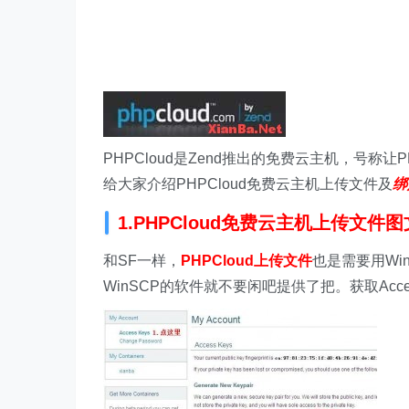
PHPCloud是Zend推出的免费云主机，号称
给大家介绍PHPCloud免费云主机上传文件及
绑
1.PHPCloud免费云主机上传文件
和SF一样，
PHPCloud上传文件
也是需要用Win
WinSCP的软件就不要闲吧提供了把。获取Acces