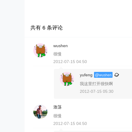
共有
6
条评论
wushen
很慢
2012-07-15 04:50
yufeng
@
wushen
我这里打开很快啊
2012-07-15 05:30
激荡
很慢
2012-07-15 04:50