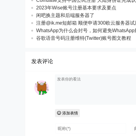
Coinbase支持中国公民注册 大陆身份证完成
2023年Wise账号注册基本要求及要点
闲吧换主题和后端服务器了
注册@ik.me短邮箱 顺便申请300欧云服务器
WhatsApp为什么会封号，如何避免WhatsAp
谷歌语音号码注册维特(Twitter)账号图文教程
发表评论
添加表情