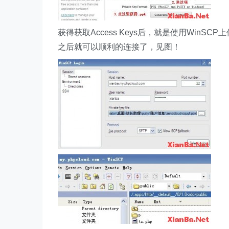
获得获取Access Keys后，就是使用Win
之后就可以顺利的连接了，见图！