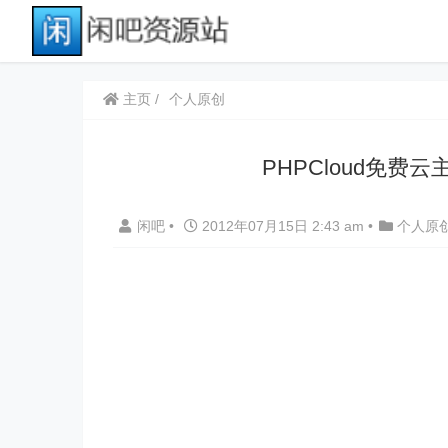
主页
个人原创
PHPCloud免
闲吧
•
2012年07月15日 2:43 am
•
个人原