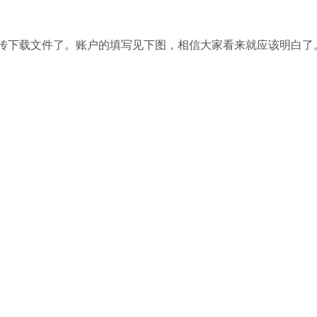
SCP上传下载文件了。账户的填写见下图，相信大家看来就应该明白了