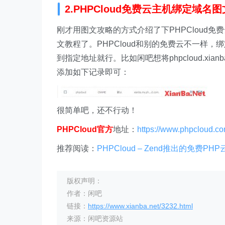
2.PHPCloud免费云主机绑定域名
刚才用图文攻略的方式介绍了下PHPCloud
文教程了。PHPCloud和别的免费云不一样，绑
到指定地址就行。比如闲吧想将phpcloud.xianba.
添加如下记录即可：
很简单吧，还不行动！
PHPCloud官方
地址：
https://www.phpcloud.co
推荐阅读：
PHPCloud – Zend推出的免费P
版权声明：
作者：闲吧
链接：
https://www.xianba.net/3232.html
来源：闲吧资源站