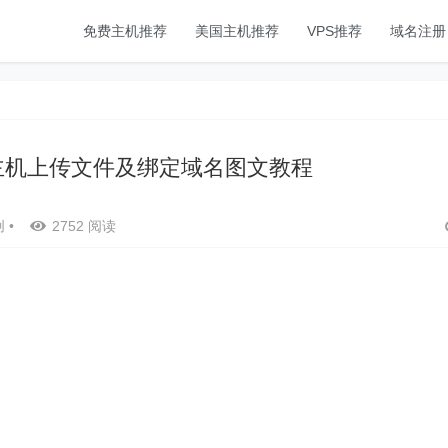
免费主机推荐
美国主机推荐
VPS推荐
域名注册
费云主机上传文件及绑定域名图文教程
创
•
2752 阅读