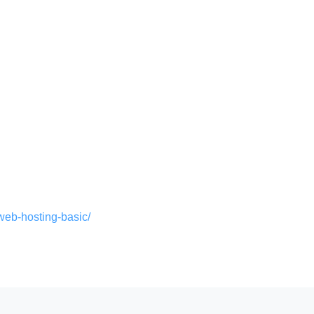
web-hosting-basic/