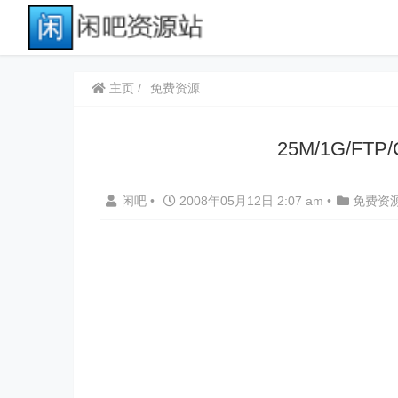
主页
免费资源
25M/1G/FTP/
闲吧
•
2008年05月12日 2:07 am
•
免费资