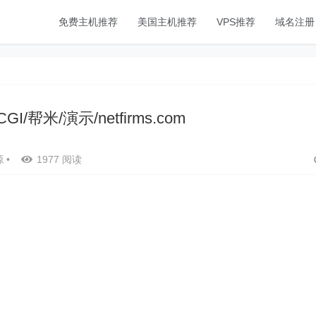
免费主机推荐
美国主机推荐
VPS推荐
域名注册
CGI/帮米/演示/netfirms.com
源
•
1977 阅读